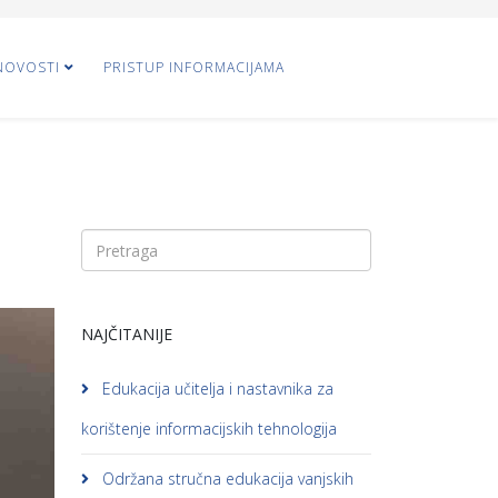
NOVOSTI
PRISTUP INFORMACIJAMA
NAJČITANIJE
Edukacija učitelja i nastavnika za
korištenje informacijskih tehnologija
Održana stručna edukacija vanjskih