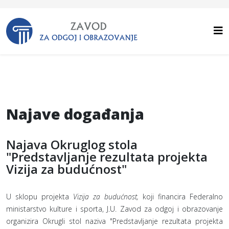
Najave događanja
Najava Okruglog stola
"Predstavljanje rezultata projekta
Vizija za budućnost"
U sklopu projekta
Vizija za budućnost,
koji financira Federalno
ministarstvo kulture i sporta, J.U. Zavod za odgoj i obrazovanje
organizira Okrugli stol naziva "Predstavljanje rezultata projekta