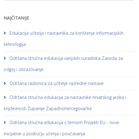
NAJČITANIJE
Edukacija učitelja i nastavnika za korištenje informacijskih
tehnologija
Održana stručna edukacija vanjskih suradnika Zavoda za
odgoj i obrazovanje
Održana radionica za učitelje razredne nastave
Održana stručna edukacija za nastavnike hrvatskog jezika i
književnosti Županije Zapadnohercegovačke
Održana stručna edukacija s temom Projekti EU - nove
inicijative u području učenja i poučavanja