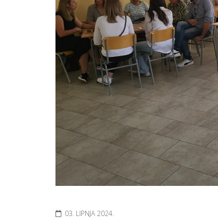
03. LIPNJA 2024.