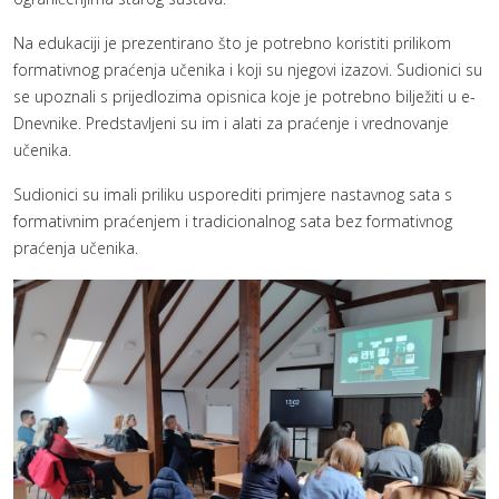
Na edukaciji je prezentirano što je potrebno koristiti prilikom
formativnog praćenja učenika i koji su njegovi izazovi. Sudionici su
se upoznali s prijedlozima opisnica koje je potrebno bilježiti u e-
Dnevnike. Predstavljeni su im i alati za praćenje i vrednovanje
učenika.
Sudionici su imali priliku usporediti primjere nastavnog sata s
formativnim praćenjem i tradicionalnog sata bez formativnog
praćenja učenika.