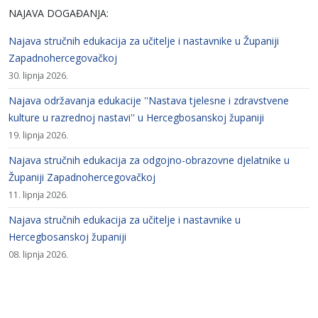
NAJAVA DOGAĐANJA:
Najava stručnih edukacija za učitelje i nastavnike u Županiji
Zapadnohercegovačkoj
30. lipnja 2026.
Najava održavanja edukacije ''Nastava tjelesne i zdravstvene
kulture u razrednoj nastavi'' u Hercegbosanskoj županiji
19. lipnja 2026.
Najava stručnih edukacija za odgojno-obrazovne djelatnike u
Županiji Zapadnohercegovačkoj
11. lipnja 2026.
Najava stručnih edukacija za učitelje i nastavnike u
Hercegbosanskoj županiji
08. lipnja 2026.