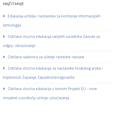
NAJČITANIJE
Edukacija učitelja i nastavnika za korištenje informacijskih
tehnologija
Održana stručna edukacija vanjskih suradnika Zavoda za
odgoj i obrazovanje
Održana radionica za učitelje razredne nastave
Održana stručna edukacija za nastavnike hrvatskog jezika i
književnosti Županije Zapadnohercegovačke
Održana stručna edukacija s temom Projekti EU - nove
inicijative u području učenja i poučavanja